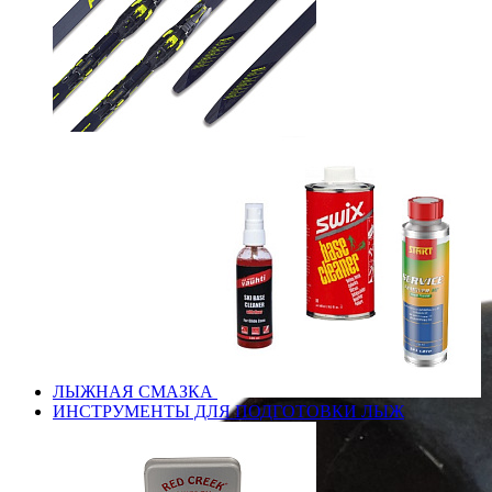
ЛЫЖНАЯ СМАЗКА
ИНСТРУМЕНТЫ ДЛЯ ПОДГОТОВКИ ЛЫЖ