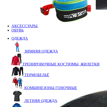
АКСЕССУАРЫ
ОБУВЬ
ОДЕЖДА
ЗИМНЯЯ ОДЕЖДА
ТРЕНИРОВОЧНЫЕ КОСТЮМЫ, ЖИЛЕТКИ
ТЕРМОБЕЛЬЁ
КОМБИНЕЗОНЫ ГОНОЧНЫЕ
ЛЕТНЯЯ ОДЕЖДА