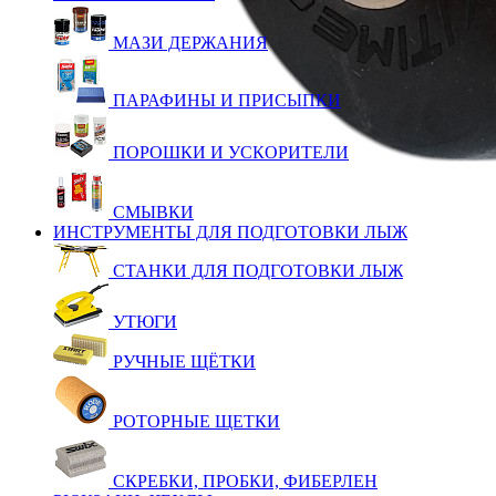
МАЗИ ДЕРЖАНИЯ
ПАРАФИНЫ И ПРИСЫПКИ
ПОРОШКИ И УСКОРИТЕЛИ
СМЫВКИ
ИНСТРУМЕНТЫ ДЛЯ ПОДГОТОВКИ ЛЫЖ
СТАНКИ ДЛЯ ПОДГОТОВКИ ЛЫЖ
УТЮГИ
РУЧНЫЕ ЩЁТКИ
РОТОРНЫЕ ЩЕТКИ
СКРЕБКИ, ПРОБКИ, ФИБЕРЛЕН