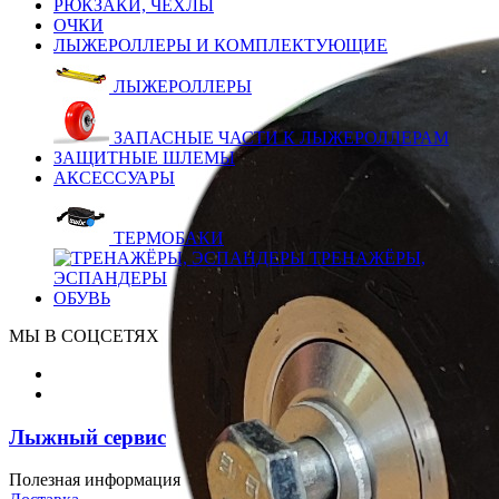
РЮКЗАКИ, ЧЕХЛЫ
ОЧКИ
ЛЫЖЕРОЛЛЕРЫ И КОМПЛЕКТУЮЩИЕ
ЛЫЖЕРОЛЛЕРЫ
ЗАПАСНЫЕ ЧАСТИ К ЛЫЖЕРОЛЛЕРАМ
ЗАЩИТНЫЕ ШЛЕМЫ
АКСЕССУАРЫ
ТЕРМОБАКИ
ТРЕНАЖЁРЫ,
ЭСПАНДЕРЫ
ОБУВЬ
МЫ В СОЦСЕТЯХ
Лыжный сервис
Полезная информация