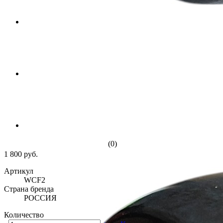
(0)
1 800 руб.
Артикул
WCF2
Страна бренда
РОССИЯ
Количество