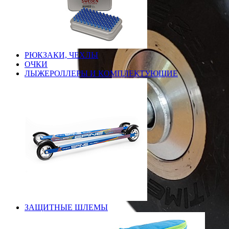
РЮКЗАКИ, ЧЕХЛЫ
ОЧКИ
ЛЫЖЕРОЛЛЕРЫ И КОМПЛЕКТУЮЩИЕ
ЗАЩИТНЫЕ ШЛЕМЫ