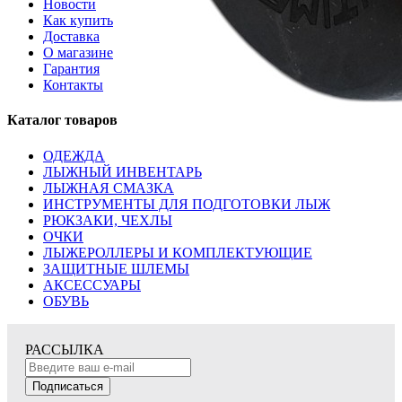
Новости
Как купить
Доставка
О магазине
Гарантия
Контакты
Каталог товаров
ОДЕЖДА
ЛЫЖНЫЙ ИНВЕНТАРЬ
ЛЫЖНАЯ СМАЗКА
ИНСТРУМЕНТЫ ДЛЯ ПОДГОТОВКИ ЛЫЖ
РЮКЗАКИ, ЧЕХЛЫ
ОЧКИ
ЛЫЖЕРОЛЛЕРЫ И КОМПЛЕКТУЮЩИЕ
ЗАЩИТНЫЕ ШЛЕМЫ
АКСЕССУАРЫ
ОБУВЬ
РАССЫЛКА
Подписаться