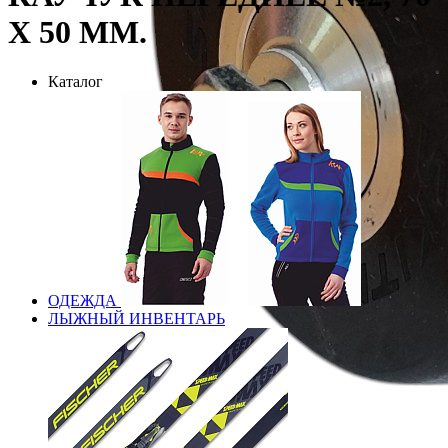
Х 50 ММ.
Каталог
ОДЕЖДА
ЛЫЖНЫЙ ИНВЕНТАРЬ