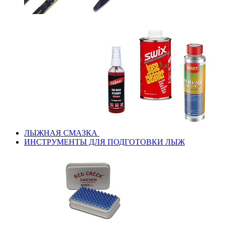
ЛЫЖНАЯ СМАЗКА
ИНСТРУМЕНТЫ ДЛЯ ПОДГОТОВКИ ЛЫЖ