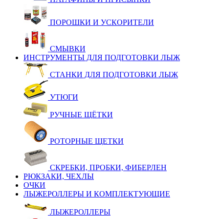
ПОРОШКИ И УСКОРИТЕЛИ
СМЫВКИ
ИНСТРУМЕНТЫ ДЛЯ ПОДГОТОВКИ ЛЫЖ
СТАНКИ ДЛЯ ПОДГОТОВКИ ЛЫЖ
УТЮГИ
РУЧНЫЕ ЩЁТКИ
РОТОРНЫЕ ЩЕТКИ
СКРЕБКИ, ПРОБКИ, ФИБЕРЛЕН
РЮКЗАКИ, ЧЕХЛЫ
ОЧКИ
ЛЫЖЕРОЛЛЕРЫ И КОМПЛЕКТУЮЩИЕ
ЛЫЖЕРОЛЛЕРЫ