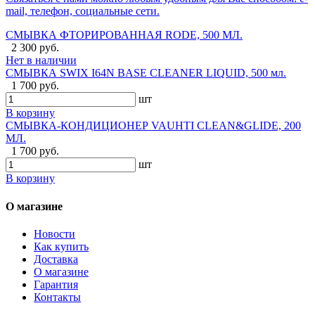
mail, телефон, социальные сети.
СМЫВКА ФТОРИРОВАННАЯ RODE, 500 МЛ.
2 300 руб.
Нет в наличии
СМЫВКА SWIX I64N BASE CLEANER LIQUID, 500 мл.
1 700 руб.
шт
В корзину
СМЫВКА-КОНДИЦИОНЕР VAUHTI CLEAN&GLIDE, 200
МЛ.
1 700 руб.
шт
В корзину
О магазине
Новости
Как купить
Доставка
О магазине
Гарантия
Контакты