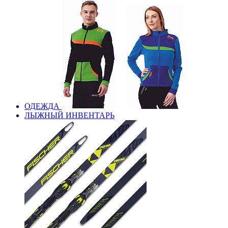
ОДЕЖДА
ЛЫЖНЫЙ ИНВЕНТАРЬ