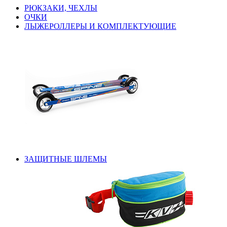
РЮКЗАКИ, ЧЕХЛЫ
ОЧКИ
ЛЫЖЕРОЛЛЕРЫ И КОМПЛЕКТУЮЩИЕ
ЗАЩИТНЫЕ ШЛЕМЫ