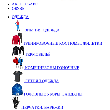
АКСЕССУАРЫ
ОБУВЬ
ОДЕЖДА
ЗИМНЯЯ ОДЕЖДА
ТРЕНИРОВОЧНЫЕ КОСТЮМЫ, ЖИЛЕТКИ
ТЕРМОБЕЛЬЁ
КОМБИНЕЗОНЫ ГОНОЧНЫЕ
ЛЕТНЯЯ ОДЕЖДА
ГОЛОВНЫЕ УБОРЫ, БАНДАНЫ
ПЕРЧАТКИ, ВАРЕЖКИ