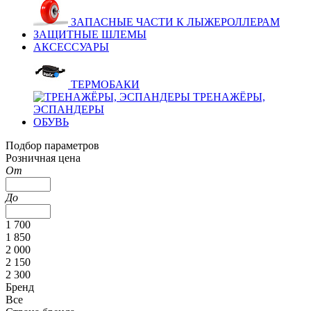
ЗАПАСНЫЕ ЧАСТИ К ЛЫЖЕРОЛЛЕРАМ
ЗАЩИТНЫЕ ШЛЕМЫ
АКСЕССУАРЫ
ТЕРМОБАКИ
ТРЕНАЖЁРЫ,
ЭСПАНДЕРЫ
ОБУВЬ
Подбор параметров
Розничная цена
От
До
1 700
1 850
2 000
2 150
2 300
Бренд
Все