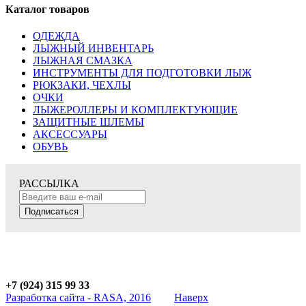
Каталог товаров
ОДЕЖДА
ЛЫЖНЫЙ ИНВЕНТАРЬ
ЛЫЖНАЯ СМАЗКА
ИНСТРУМЕНТЫ ДЛЯ ПОДГОТОВКИ ЛЫЖ
РЮКЗАКИ, ЧЕХЛЫ
ОЧКИ
ЛЫЖЕРОЛЛЕРЫ И КОМПЛЕКТУЮЩИЕ
ЗАЩИТНЫЕ ШЛЕМЫ
АКСЕССУАРЫ
ОБУВЬ
РАССЫЛКА
Подписаться
+7 (924) 315 99 33
Разработка сайта - RASA, 2016
Наверх