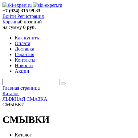
+7 (924) 315 99 33
Войти
Регистрация
Корзина
0 позиций
на сумму
0 руб.
Как купить
Оплата
Доставка
Гарантия
Контакты
Новости
Акции
Главная страница
Каталог
ЛЫЖНАЯ СМАЗКА
СМЫВКИ
СМЫВКИ
Каталог