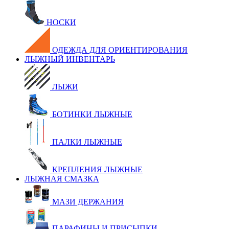
НОСКИ
ОДЕЖДА ДЛЯ ОРИЕНТИРОВАНИЯ
ЛЫЖНЫЙ ИНВЕНТАРЬ
ЛЫЖИ
БОТИНКИ ЛЫЖНЫЕ
ПАЛКИ ЛЫЖНЫЕ
КРЕПЛЕНИЯ ЛЫЖНЫЕ
ЛЫЖНАЯ СМАЗКА
МАЗИ ДЕРЖАНИЯ
ПАРАФИНЫ И ПРИСЫПКИ