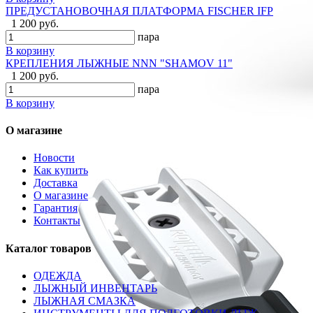
ПРЕДУСТАНОВОЧНАЯ ПЛАТФОРМА FISCHER IFP
1 200 руб.
пара
В корзину
КРЕПЛЕНИЯ ЛЫЖНЫЕ NNN "SHAMOV 11"
1 200 руб.
пара
В корзину
О магазине
Новости
Как купить
Доставка
О магазине
Гарантия
Контакты
Каталог товаров
ОДЕЖДА
ЛЫЖНЫЙ ИНВЕНТАРЬ
ЛЫЖНАЯ СМАЗКА