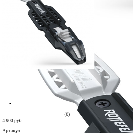
(0)
4 900 руб.
Артикул