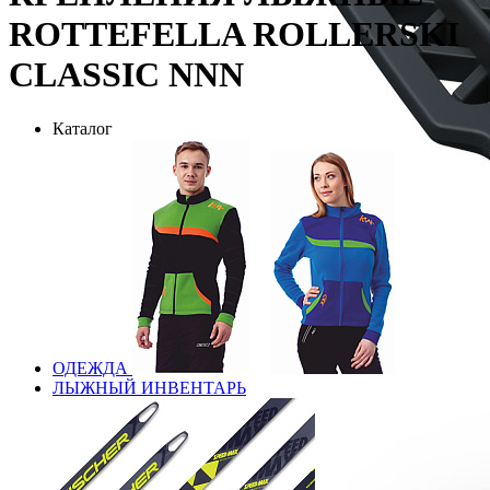
ROTTEFELLA ROLLERSKI
CLASSIC NNN
Каталог
ОДЕЖДА
ЛЫЖНЫЙ ИНВЕНТАРЬ