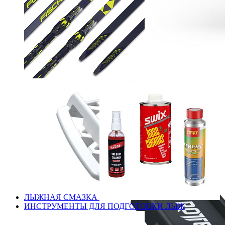
ЛЫЖНАЯ СМАЗКА
ИНСТРУМЕНТЫ ДЛЯ ПОДГОТОВКИ ЛЫЖ