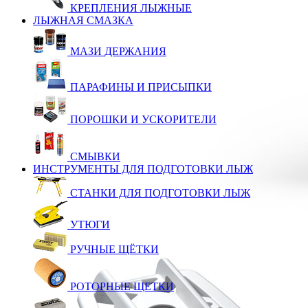
КРЕПЛЕНИЯ ЛЫЖНЫЕ
ЛЫЖНАЯ СМАЗКА
МАЗИ ДЕРЖАНИЯ
ПАРАФИНЫ И ПРИСЫПКИ
ПОРОШКИ И УСКОРИТЕЛИ
СМЫВКИ
ИНСТРУМЕНТЫ ДЛЯ ПОДГОТОВКИ ЛЫЖ
СТАНКИ ДЛЯ ПОДГОТОВКИ ЛЫЖ
УТЮГИ
РУЧНЫЕ ЩЁТКИ
РОТОРНЫЕ ЩЕТКИ