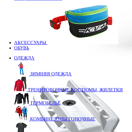
АКСЕССУАРЫ
ОБУВЬ
ОДЕЖДА
ЗИМНЯЯ ОДЕЖДА
ТРЕНИРОВОЧНЫЕ КОСТЮМЫ, ЖИЛЕТКИ
ТЕРМОБЕЛЬЁ
КОМБИНЕЗОНЫ ГОНОЧНЫЕ