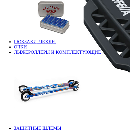
РЮКЗАКИ, ЧЕХЛЫ
ОЧКИ
ЛЫЖЕРОЛЛЕРЫ И КОМПЛЕКТУЮЩИЕ
ЗАЩИТНЫЕ ШЛЕМЫ