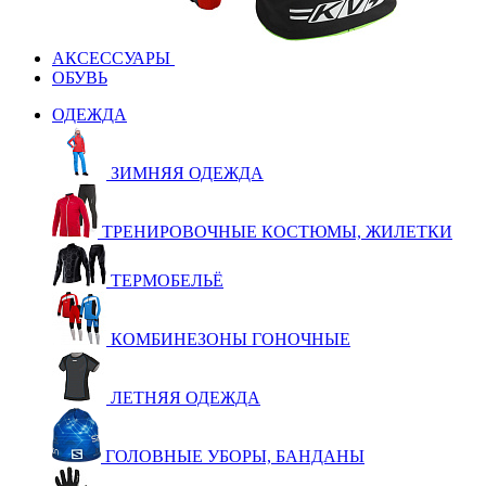
АКСЕССУАРЫ
ОБУВЬ
ОДЕЖДА
ЗИМНЯЯ ОДЕЖДА
ТРЕНИРОВОЧНЫЕ КОСТЮМЫ, ЖИЛЕТКИ
ТЕРМОБЕЛЬЁ
КОМБИНЕЗОНЫ ГОНОЧНЫЕ
ЛЕТНЯЯ ОДЕЖДА
ГОЛОВНЫЕ УБОРЫ, БАНДАНЫ