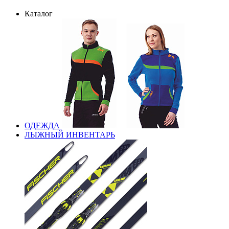
Каталог
ОДЕЖДА
ЛЫЖНЫЙ ИНВЕНТАРЬ