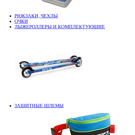
РЮКЗАКИ, ЧЕХЛЫ
ОЧКИ
ЛЫЖЕРОЛЛЕРЫ И КОМПЛЕКТУЮЩИЕ
ЗАЩИТНЫЕ ШЛЕМЫ