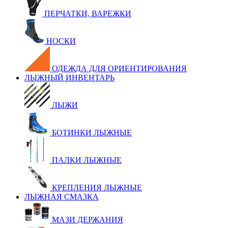
ПЕРЧАТКИ, ВАРЕЖКИ
НОСКИ
ОДЕЖДА ДЛЯ ОРИЕНТИРОВАНИЯ
ЛЫЖНЫЙ ИНВЕНТАРЬ
ЛЫЖИ
БОТИНКИ ЛЫЖНЫЕ
ПАЛКИ ЛЫЖНЫЕ
КРЕПЛЕНИЯ ЛЫЖНЫЕ
ЛЫЖНАЯ СМАЗКА
МАЗИ ДЕРЖАНИЯ