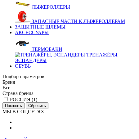
ЛЫЖЕРОЛЛЕРЫ
ЗАПАСНЫЕ ЧАСТИ К ЛЫЖЕРОЛЛЕРАМ
ЗАЩИТНЫЕ ШЛЕМЫ
АКСЕССУАРЫ
ТЕРМОБАКИ
ТРЕНАЖЁРЫ,
ЭСПАНДЕРЫ
ОБУВЬ
Подбор параметров
Бренд
Все
Страна бренда
РОССИЯ (
1
)
МЫ В СОЦСЕТЯХ