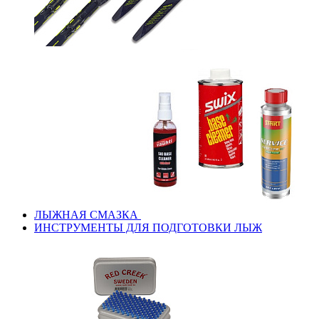
ЛЫЖНАЯ СМАЗКА
ИНСТРУМЕНТЫ ДЛЯ ПОДГОТОВКИ ЛЫЖ