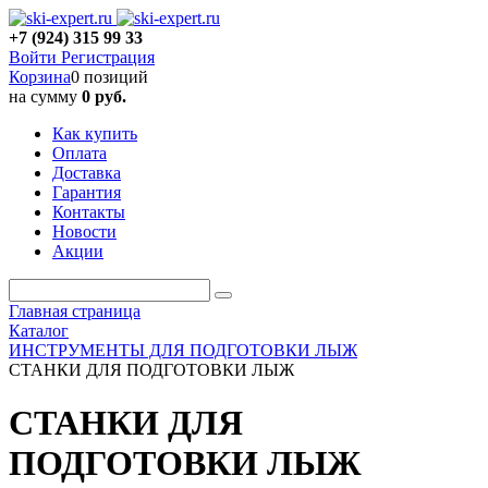
+7 (924) 315 99 33
Войти
Регистрация
Корзина
0 позиций
на сумму
0 руб.
Как купить
Оплата
Доставка
Гарантия
Контакты
Новости
Акции
Главная страница
Каталог
ИНСТРУМЕНТЫ ДЛЯ ПОДГОТОВКИ ЛЫЖ
СТАНКИ ДЛЯ ПОДГОТОВКИ ЛЫЖ
СТАНКИ ДЛЯ
ПОДГОТОВКИ ЛЫЖ