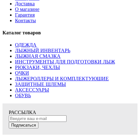
Доставка
О магазине
Гарантия
Контакты
Каталог товаров
ОДЕЖДА
ЛЫЖНЫЙ ИНВЕНТАРЬ
ЛЫЖНАЯ СМАЗКА
ИНСТРУМЕНТЫ ДЛЯ ПОДГОТОВКИ ЛЫЖ
РЮКЗАКИ, ЧЕХЛЫ
ОЧКИ
ЛЫЖЕРОЛЛЕРЫ И КОМПЛЕКТУЮЩИЕ
ЗАЩИТНЫЕ ШЛЕМЫ
АКСЕССУАРЫ
ОБУВЬ
РАССЫЛКА
Подписаться