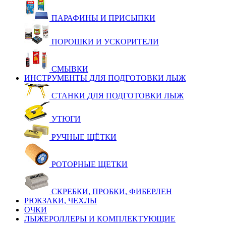
ПАРАФИНЫ И ПРИСЫПКИ
ПОРОШКИ И УСКОРИТЕЛИ
СМЫВКИ
ИНСТРУМЕНТЫ ДЛЯ ПОДГОТОВКИ ЛЫЖ
СТАНКИ ДЛЯ ПОДГОТОВКИ ЛЫЖ
УТЮГИ
РУЧНЫЕ ЩЁТКИ
РОТОРНЫЕ ЩЕТКИ
СКРЕБКИ, ПРОБКИ, ФИБЕРЛЕН
РЮКЗАКИ, ЧЕХЛЫ
ОЧКИ
ЛЫЖЕРОЛЛЕРЫ И КОМПЛЕКТУЮЩИЕ