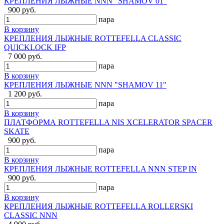
КРЕПЛЕНИЯ ЛЫЖНЫЕ NNN "SHAMOV 01"
900 руб.
пара
В корзину
КРЕПЛЕНИЯ ЛЫЖНЫЕ ROTTEFELLA CLASSIC
QUICKLOCK IFP
7 000 руб.
пара
В корзину
КРЕПЛЕНИЯ ЛЫЖНЫЕ NNN "SHAMOV 11"
1 200 руб.
пара
В корзину
ПЛАТФОРМА ROTTEFELLA NIS XCELERATOR SPACER
SKATE
900 руб.
пара
В корзину
КРЕПЛЕНИЯ ЛЫЖНЫЕ ROTTEFELLA NNN STEP IN
900 руб.
пара
В корзину
КРЕПЛЕНИЯ ЛЫЖНЫЕ ROTTEFELLA ROLLERSKI
CLASSIC NNN