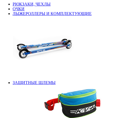
РЮКЗАКИ, ЧЕХЛЫ
ОЧКИ
ЛЫЖЕРОЛЛЕРЫ И КОМПЛЕКТУЮЩИЕ
ЗАЩИТНЫЕ ШЛЕМЫ