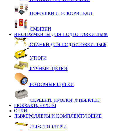
ПОРОШКИ И УСКОРИТЕЛИ
СМЫВКИ
ИНСТРУМЕНТЫ ДЛЯ ПОДГОТОВКИ ЛЫЖ
СТАНКИ ДЛЯ ПОДГОТОВКИ ЛЫЖ
УТЮГИ
РУЧНЫЕ ЩЁТКИ
РОТОРНЫЕ ЩЕТКИ
СКРЕБКИ, ПРОБКИ, ФИБЕРЛЕН
РЮКЗАКИ, ЧЕХЛЫ
ОЧКИ
ЛЫЖЕРОЛЛЕРЫ И КОМПЛЕКТУЮЩИЕ
ЛЫЖЕРОЛЛЕРЫ