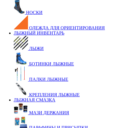
НОСКИ
ОДЕЖДА ДЛЯ ОРИЕНТИРОВАНИЯ
ЛЫЖНЫЙ ИНВЕНТАРЬ
ЛЫЖИ
БОТИНКИ ЛЫЖНЫЕ
ПАЛКИ ЛЫЖНЫЕ
КРЕПЛЕНИЯ ЛЫЖНЫЕ
ЛЫЖНАЯ СМАЗКА
МАЗИ ДЕРЖАНИЯ
ПАРАФИНЫ И ПРИСЫПКИ