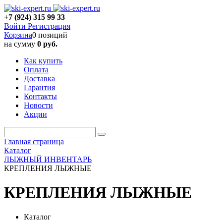
+7 (924) 315 99 33
Войти
Регистрация
Корзина
0 позиций
на сумму
0 руб.
Как купить
Оплата
Доставка
Гарантия
Контакты
Новости
Акции
Главная страница
Каталог
ЛЫЖНЫЙ ИНВЕНТАРЬ
КРЕПЛЕНИЯ ЛЫЖНЫЕ
КРЕПЛЕНИЯ ЛЫЖНЫЕ
Каталог