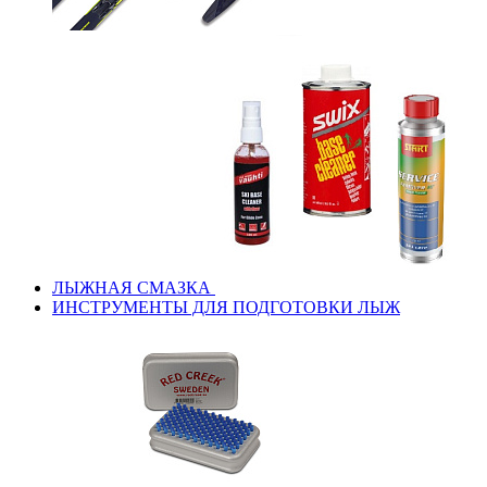
ЛЫЖНАЯ СМАЗКА
ИНСТРУМЕНТЫ ДЛЯ ПОДГОТОВКИ ЛЫЖ