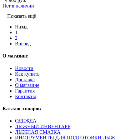
4 900 руб.
Нет в наличии
Показать ещё
Назад
1
2
Вперед
О магазине
Новости
Как купить
Доставка
О магазине
Гарантия
Контакты
Каталог товаров
ОДЕЖДА
ЛЫЖНЫЙ ИНВЕНТАРЬ
ЛЫЖНАЯ СМАЗКА
ИНСТРУМЕНТЫ ДЛЯ ПОДГОТОВКИ ЛЫЖ