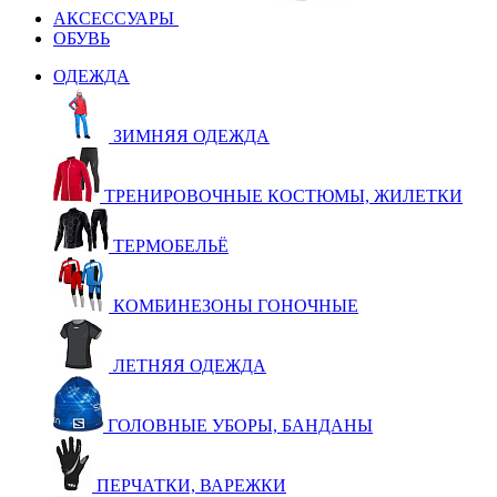
АКСЕССУАРЫ
ОБУВЬ
ОДЕЖДА
ЗИМНЯЯ ОДЕЖДА
ТРЕНИРОВОЧНЫЕ КОСТЮМЫ, ЖИЛЕТКИ
ТЕРМОБЕЛЬЁ
КОМБИНЕЗОНЫ ГОНОЧНЫЕ
ЛЕТНЯЯ ОДЕЖДА
ГОЛОВНЫЕ УБОРЫ, БАНДАНЫ
ПЕРЧАТКИ, ВАРЕЖКИ