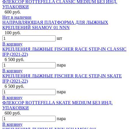
ФЛЕКСОР ROTTEFELLA CLASSIC MEDIUM БЕЗ ИНД.
УПАКОВКИ
600 руб.
Нет в наличии
НАПРАВЛЯЮЩАЯ ПЛАТФОРМА ДЛЯ ЛЫЖНЫХ
КРЕПЛЕНИЙ SHAMOV 01 NNN
100 руб.
шт
В корзину
КРЕПЛЕНИЯ ЛЫЖНЫЕ FISCHER RACE STEP-IN CLASSIC
IFP (2021-22)
6 500 руб.
пара
В корзину
КРЕПЛЕНИЯ ЛЫЖНЫЕ FISCHER RACE STEP-IN SKATE
IFP (2021-22)
6 500 руб.
пара
В корзину
ФЛЕКСОР ROTTEFELLA SKATE MEDIUM БЕЗ ИНД.
УПАКОВКИ
600 руб.
пара
В корзину