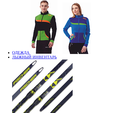
ОДЕЖДА
ЛЫЖНЫЙ ИНВЕНТАРЬ