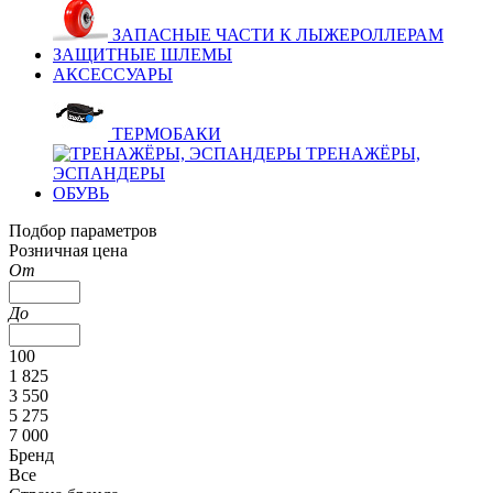
ЗАПАСНЫЕ ЧАСТИ К ЛЫЖЕРОЛЛЕРАМ
ЗАЩИТНЫЕ ШЛЕМЫ
АКСЕССУАРЫ
ТЕРМОБАКИ
ТРЕНАЖЁРЫ,
ЭСПАНДЕРЫ
ОБУВЬ
Подбор параметров
Розничная цена
От
До
100
1 825
3 550
5 275
7 000
Бренд
Все