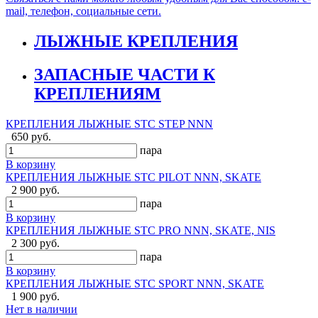
mail, телефон, социальные сети.
ЛЫЖНЫЕ КРЕПЛЕНИЯ
ЗАПАСНЫЕ ЧАСТИ К
КРЕПЛЕНИЯМ
КРЕПЛЕНИЯ ЛЫЖНЫЕ STC STEP NNN
650 руб.
пара
В корзину
КРЕПЛЕНИЯ ЛЫЖНЫЕ STC PILOT NNN, SKATE
2 900 руб.
пара
В корзину
КРЕПЛЕНИЯ ЛЫЖНЫЕ STC PRO NNN, SKATE, NIS
2 300 руб.
пара
В корзину
КРЕПЛЕНИЯ ЛЫЖНЫЕ STC SPORT NNN, SKATE
1 900 руб.
Нет в наличии