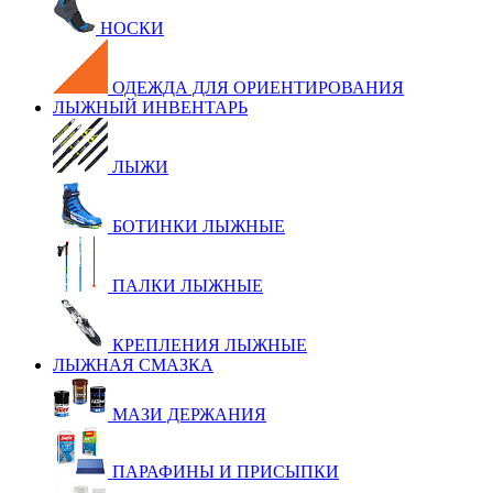
НОСКИ
ОДЕЖДА ДЛЯ ОРИЕНТИРОВАНИЯ
ЛЫЖНЫЙ ИНВЕНТАРЬ
ЛЫЖИ
БОТИНКИ ЛЫЖНЫЕ
ПАЛКИ ЛЫЖНЫЕ
КРЕПЛЕНИЯ ЛЫЖНЫЕ
ЛЫЖНАЯ СМАЗКА
МАЗИ ДЕРЖАНИЯ
ПАРАФИНЫ И ПРИСЫПКИ