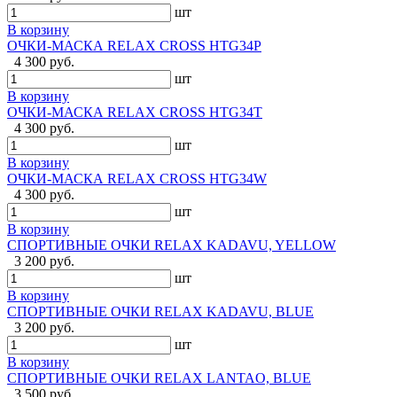
шт
В корзину
ОЧКИ-МАСКА RELAX CROSS HTG34P
4 300 руб.
шт
В корзину
ОЧКИ-МАСКА RELAX CROSS HTG34T
4 300 руб.
шт
В корзину
ОЧКИ-МАСКА RELAX CROSS HTG34W
4 300 руб.
шт
В корзину
СПОРТИВНЫЕ ОЧКИ RELAX KADAVU, YELLOW
3 200 руб.
шт
В корзину
СПОРТИВНЫЕ ОЧКИ RELAX KADAVU, BLUE
3 200 руб.
шт
В корзину
СПОРТИВНЫЕ ОЧКИ RELAX LANTAO, BLUE
3 500 руб.