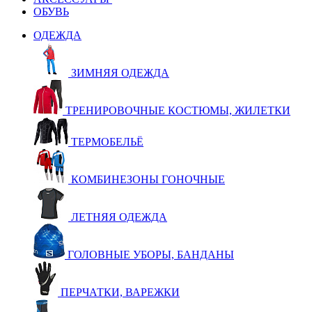
ОБУВЬ
ОДЕЖДА
ЗИМНЯЯ ОДЕЖДА
ТРЕНИРОВОЧНЫЕ КОСТЮМЫ, ЖИЛЕТКИ
ТЕРМОБЕЛЬЁ
КОМБИНЕЗОНЫ ГОНОЧНЫЕ
ЛЕТНЯЯ ОДЕЖДА
ГОЛОВНЫЕ УБОРЫ, БАНДАНЫ
ПЕРЧАТКИ, ВАРЕЖКИ