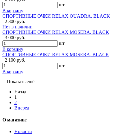
шт
В корзину
СПОРТИВНЫЕ ОЧКИ RELAX QUADRA, BLACK
2 300 руб.
Нет в наличии
СПОРТИВНЫЕ ОЧКИ RELAX MOSERA, BLACK
3 000 руб.
шт
В корзину
СПОРТИВНЫЕ ОЧКИ RELAX MOSERA, BLACK
2 100 руб.
шт
В корзину
Показать ещё
Назад
1
2
Вперед
О магазине
Новости