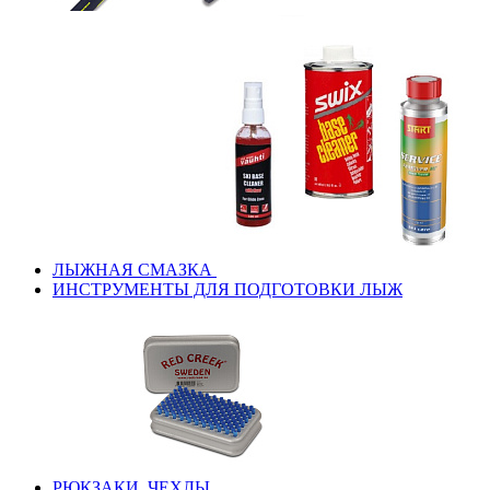
ЛЫЖНАЯ СМАЗКА
ИНСТРУМЕНТЫ ДЛЯ ПОДГОТОВКИ ЛЫЖ
РЮКЗАКИ, ЧЕХЛЫ