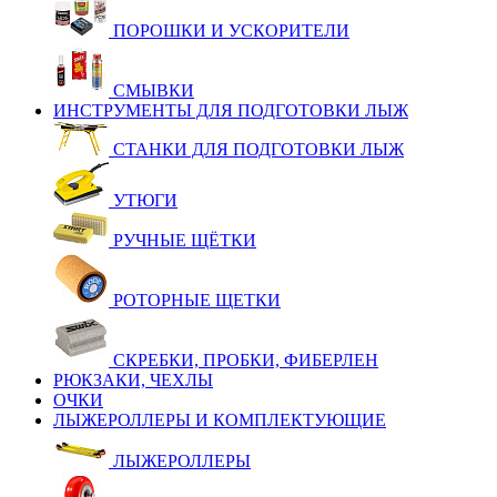
ПОРОШКИ И УСКОРИТЕЛИ
СМЫВКИ
ИНСТРУМЕНТЫ ДЛЯ ПОДГОТОВКИ ЛЫЖ
СТАНКИ ДЛЯ ПОДГОТОВКИ ЛЫЖ
УТЮГИ
РУЧНЫЕ ЩЁТКИ
РОТОРНЫЕ ЩЕТКИ
СКРЕБКИ, ПРОБКИ, ФИБЕРЛЕН
РЮКЗАКИ, ЧЕХЛЫ
ОЧКИ
ЛЫЖЕРОЛЛЕРЫ И КОМПЛЕКТУЮЩИЕ
ЛЫЖЕРОЛЛЕРЫ