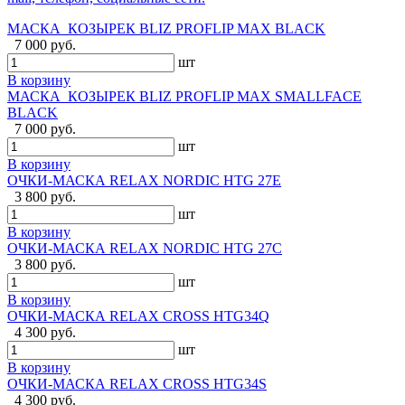
МАСКА_КОЗЫРЕК BLIZ PROFLIP MAX BLACK
7 000 руб.
шт
В корзину
МАСКА_КОЗЫРЕК BLIZ PROFLIP MAX SMALLFACE
BLACK
7 000 руб.
шт
В корзину
ОЧКИ-МАСКА RELAX NORDIC HTG 27E
3 800 руб.
шт
В корзину
ОЧКИ-МАСКА RELAX NORDIC HTG 27C
3 800 руб.
шт
В корзину
ОЧКИ-МАСКА RELAX CROSS HTG34Q
4 300 руб.
шт
В корзину
ОЧКИ-МАСКА RELAX CROSS HTG34S
4 300 руб.