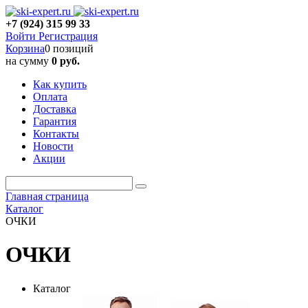
+7 (924) 315 99 33
Войти
Регистрация
Корзина
0 позиций
на сумму
0 руб.
Как купить
Оплата
Доставка
Гарантия
Контакты
Новости
Акции
Главная страница
Каталог
ОЧКИ
ОЧКИ
Каталог