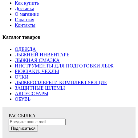
Как купить
Доставка
О магазине
Гарантия
Контакты
Каталог товаров
ОДЕЖДА
ЛЫЖНЫЙ ИНВЕНТАРЬ
ЛЫЖНАЯ СМАЗКА
ИНСТРУМЕНТЫ ДЛЯ ПОДГОТОВКИ ЛЫЖ
РЮКЗАКИ, ЧЕХЛЫ
ОЧКИ
ЛЫЖЕРОЛЛЕРЫ И КОМПЛЕКТУЮЩИЕ
ЗАЩИТНЫЕ ШЛЕМЫ
АКСЕССУАРЫ
ОБУВЬ
РАССЫЛКА
Подписаться