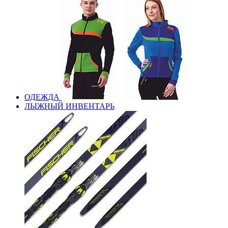
ОДЕЖДА
ЛЫЖНЫЙ ИНВЕНТАРЬ