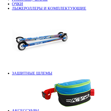
ОЧКИ
ЛЫЖЕРОЛЛЕРЫ И КОМПЛЕКТУЮЩИЕ
ЗАЩИТНЫЕ ШЛЕМЫ
АКСЕССУАРЫ