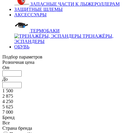
ЗАПАСНЫЕ ЧАСТИ К ЛЫЖЕРОЛЛЕРАМ
ЗАЩИТНЫЕ ШЛЕМЫ
АКСЕССУАРЫ
ТЕРМОБАКИ
ТРЕНАЖЁРЫ,
ЭСПАНДЕРЫ
ОБУВЬ
Подбор параметров
Розничная цена
От
До
1 500
2 875
4 250
5 625
7 000
Бренд
Все
Страна бренда