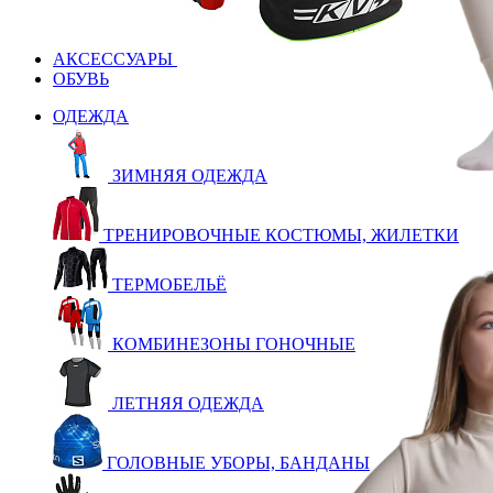
АКСЕССУАРЫ
ОБУВЬ
ОДЕЖДА
ЗИМНЯЯ ОДЕЖДА
ТРЕНИРОВОЧНЫЕ КОСТЮМЫ, ЖИЛЕТКИ
ТЕРМОБЕЛЬЁ
КОМБИНЕЗОНЫ ГОНОЧНЫЕ
ЛЕТНЯЯ ОДЕЖДА
ГОЛОВНЫЕ УБОРЫ, БАНДАНЫ