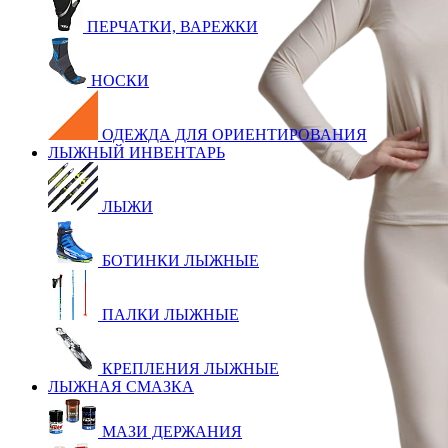
ПЕРЧАТКИ, ВАРЕЖКИ
НОСКИ
ОДЕЖДА ДЛЯ ОРИЕНТИРОВАНИЯ
ЛЫЖНЫЙ ИНВЕНТАРЬ
ЛЫЖИ
БОТИНКИ ЛЫЖНЫЕ
ПАЛКИ ЛЫЖНЫЕ
КРЕПЛЕНИЯ ЛЫЖНЫЕ
ЛЫЖНАЯ СМАЗКА
МАЗИ ДЕРЖАНИЯ