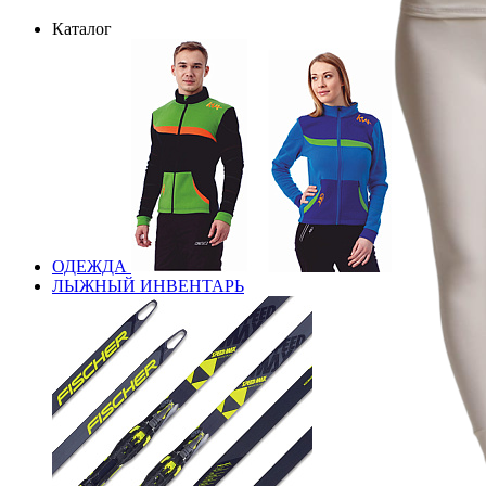
Каталог
ОДЕЖДА
ЛЫЖНЫЙ ИНВЕНТАРЬ