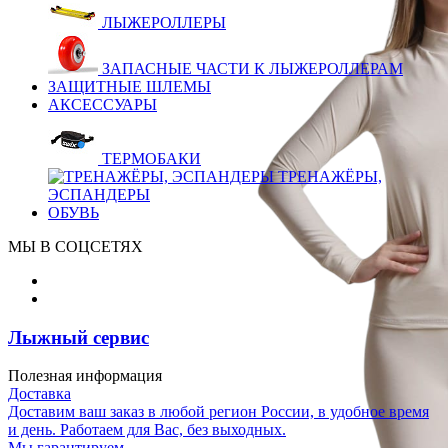
ЛЫЖЕРОЛЛЕРЫ
ЗАПАСНЫЕ ЧАСТИ К ЛЫЖЕРОЛЛЕРАМ
ЗАЩИТНЫЕ ШЛЕМЫ
АКСЕССУАРЫ
ТЕРМОБАКИ
ТРЕНАЖЁРЫ,
ЭСПАНДЕРЫ
ОБУВЬ
МЫ В СОЦСЕТЯХ
Лыжный сервис
Полезная информация
Доставка
Доставим ваш заказ в любой регион России, в удобное время
и день. Работаем для Вас, без выходных.
Мы гарантируем