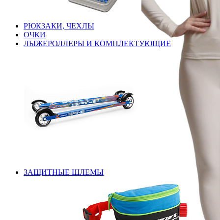
РЮКЗАКИ, ЧЕХЛЫ
ОЧКИ
ЛЫЖЕРОЛЛЕРЫ И КОМПЛЕКТУЮЩИЕ
ЗАЩИТНЫЕ ШЛЕМЫ