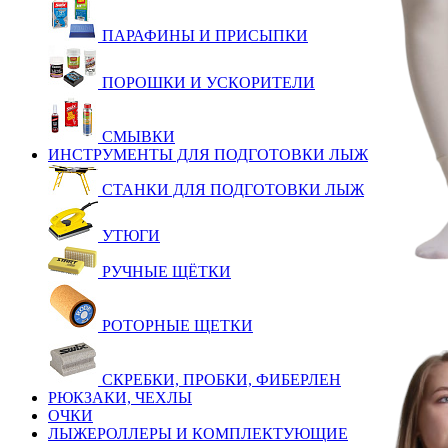
ПАРАФИНЫ И ПРИСЫПКИ
ПОРОШКИ И УСКОРИТЕЛИ
СМЫВКИ
ИНСТРУМЕНТЫ ДЛЯ ПОДГОТОВКИ ЛЫЖ
СТАНКИ ДЛЯ ПОДГОТОВКИ ЛЫЖ
УТЮГИ
РУЧНЫЕ ЩЁТКИ
РОТОРНЫЕ ЩЕТКИ
СКРЕБКИ, ПРОБКИ, ФИБЕРЛЕН
РЮКЗАКИ, ЧЕХЛЫ
ОЧКИ
ЛЫЖЕРОЛЛЕРЫ И КОМПЛЕКТУЮЩИЕ