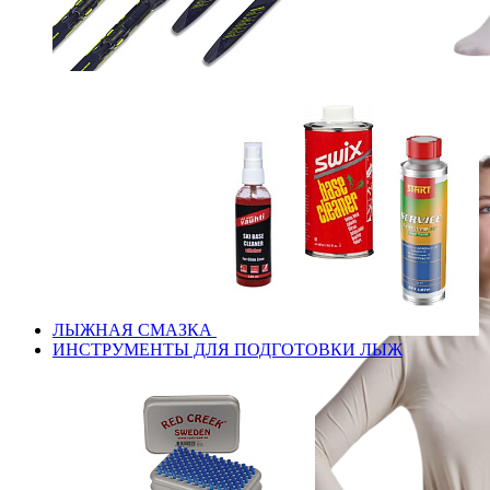
ЛЫЖНАЯ СМАЗКА
ИНСТРУМЕНТЫ ДЛЯ ПОДГОТОВКИ ЛЫЖ