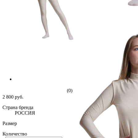
(0)
2 800 руб.
Страна бренда
РОССИЯ
Размер
Количество