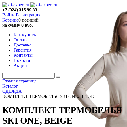
+7 (924) 315 99 33
Войти
Регистрация
Корзина
0 позиций
на сумму
0 руб.
Как купить
Оплата
Доставка
Гарантия
Контакты
Новости
Акции
Главная страница
Каталог
ОДЕЖДА
КОМПЛЕКТ ТЕРМОБЕЛЬЯ SKI ONE, BEIGE
КОМПЛЕКТ ТЕРМОБЕЛЬЯ
SKI ONE, BEIGE