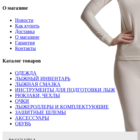
О магазине
Новости
Как купить
Доставка
О магазине
Гарантия
Контакты
Каталог товаров
ОДЕЖДА
ЛЫЖНЫЙ ИНВЕНТАРЬ
ЛЫЖНАЯ СМАЗКА
ИНСТРУМЕНТЫ ДЛЯ ПОДГОТОВКИ ЛЫЖ
РЮКЗАКИ, ЧЕХЛЫ
ОЧКИ
ЛЫЖЕРОЛЛЕРЫ И КОМПЛЕКТУЮЩИЕ
ЗАЩИТНЫЕ ШЛЕМЫ
АКСЕССУАРЫ
ОБУВЬ