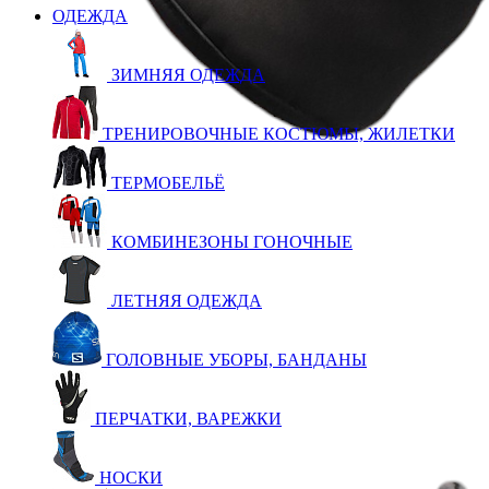
ОДЕЖДА
ЗИМНЯЯ ОДЕЖДА
ТРЕНИРОВОЧНЫЕ КОСТЮМЫ, ЖИЛЕТКИ
ТЕРМОБЕЛЬЁ
КОМБИНЕЗОНЫ ГОНОЧНЫЕ
ЛЕТНЯЯ ОДЕЖДА
ГОЛОВНЫЕ УБОРЫ, БАНДАНЫ
ПЕРЧАТКИ, ВАРЕЖКИ
НОСКИ