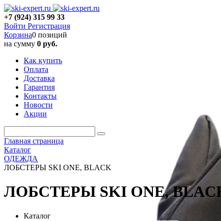
+7 (924) 315 99 33
Войти
Регистрация
Корзина
0 позиций
на сумму
0 руб.
Как купить
Оплата
Доставка
Гарантия
Контакты
Новости
Акции
Главная страница
Каталог
ОДЕЖДА
ЛОБСТЕРЫ SKI ONE, BLACK
ЛОБСТЕРЫ SKI ONE, BLAC
Каталог