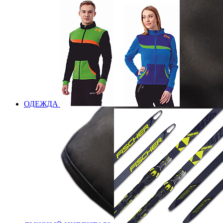
ОДЕЖДА