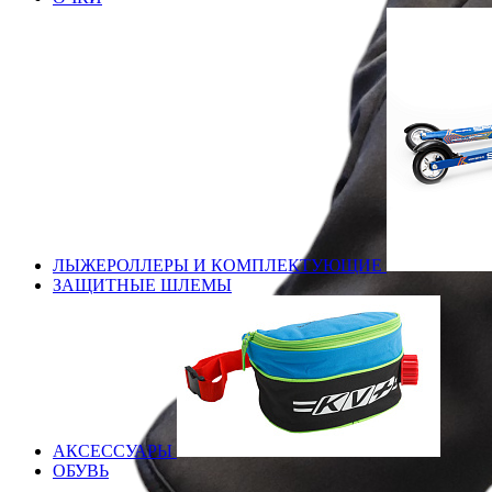
ЛЫЖЕРОЛЛЕРЫ И КОМПЛЕКТУЮЩИЕ
ЗАЩИТНЫЕ ШЛЕМЫ
АКСЕССУАРЫ
ОБУВЬ