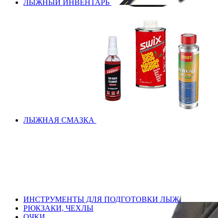
ЛЫЖНЫЙ ИНВЕНТАРЬ
ЛЫЖНАЯ СМАЗКА
ИНСТРУМЕНТЫ ДЛЯ ПОДГОТОВКИ ЛЫЖ
РЮКЗАКИ, ЧЕХЛЫ
ОЧКИ